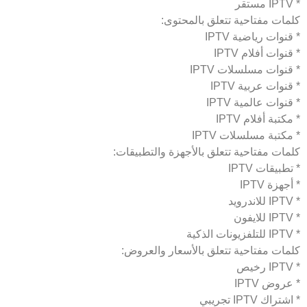
* IPTV مستقر
كلمات مفتاحية تتعلق بالمحتوى:
* قنوات رياضية IPTV
* قنوات أفلام IPTV
* قنوات مسلسلات IPTV
* قنوات عربية IPTV
* قنوات عالمية IPTV
* مكتبة أفلام IPTV
* مكتبة مسلسلات IPTV
كلمات مفتاحية تتعلق بالأجهزة والتطبيقات:
* تطبيقات IPTV
* أجهزة IPTV
* IPTV للاندرويد
* IPTV للايفون
* IPTV للتلفزيونات الذكية
كلمات مفتاحية تتعلق بالأسعار والعروض:
* IPTV رخيص
* عروض IPTV
* اشتراك IPTV تجريبي