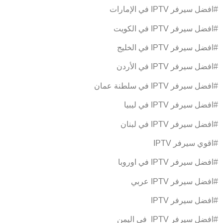
#افضل سيرفر IPTV في الإمارات
#افضل سيرفر IPTV في الكويت
#افضل سيرفر IPTV في الخليج
#افضل سيرفر IPTV في الأردن
#افضل سيرفر IPTV في سلطنة عمان
#افضل سيرفر IPTV في ليبيا
#افضل سيرفر IPTV في لبنان
#اقوي سيرفر IPTV
#افضل سيرفر IPTV في اوروبا
#افضل سيرفر IPTV عربي
#افضل سيرفر IPTV
#افضل سيرفر IPTV في اليمن