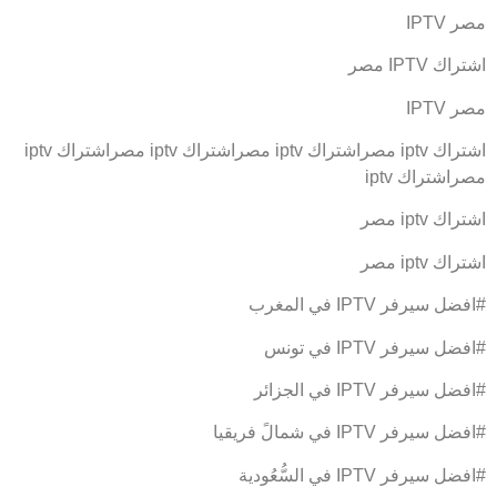
مصر IPTV
اشتراك IPTV مصر
مصر IPTV
اشتراك iptv مصراشتراك iptv مصراشتراك iptv مصراشتراك iptv
مصراشتراك iptv
اشتراك iptv مصر
اشتراك iptv مصر
#افضل سيرفر IPTV في المغرب
#افضل سيرفر IPTV في تونس
#افضل سيرفر IPTV في الجزائر
#افضل سيرفر IPTV في شمالً فريقيا
#افضل سيرفر IPTV في السُّعُودية