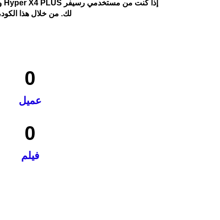
لك. من خلال هذا الكود
0
عميل
0
فيلم