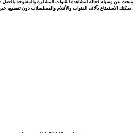
، يمكنك الاستمتاع بآلاف القنوات والأفلام والمسلسلات دون تقطيع، ع